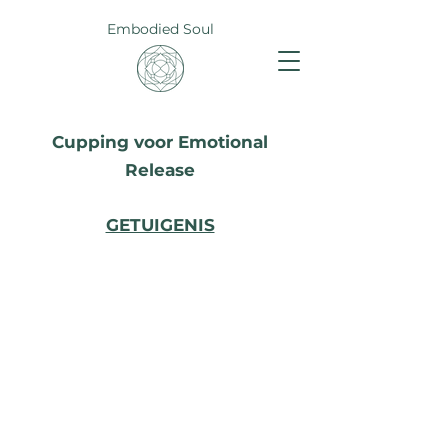
Embodied Soul
Cupping voor Emotional
Release
GETUIGENIS