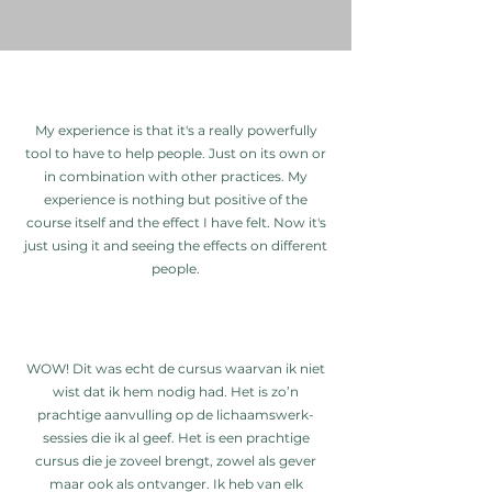
My experience is that it's a really powerfully
tool to have to help people. Just on its own or
in combination with other practices. My
experience is nothing but positive of the
course itself and the effect I have felt. Now it's
just using it and seeing the effects on different
people.
WOW! Dit was echt de cursus waarvan ik niet
wist dat ik hem nodig had. Het is zo’n
prachtige aanvulling op de lichaamswerk-
sessies die ik al geef. Het is een prachtige
cursus die je zoveel brengt, zowel als gever
maar ook als ontvanger. Ik heb van elk