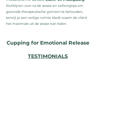
Richtlijnen voor na de sessie en zelfzorgtips om
gezonde therapeutische grenzen te behouden,
terwijl je een veilige ruimte biedt waarin de cliënt
het maximale uit de sessie kan halen.
Cupping for Emotional Release
TESTIMONIALS